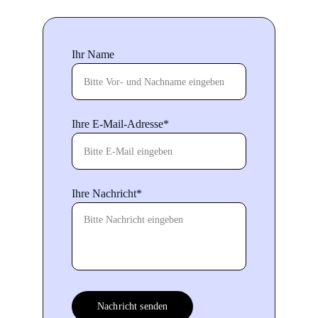
Kontaktformular
Ihr Name
Ihre E-Mail-Adresse*
Ihre Nachricht*
Nachricht senden