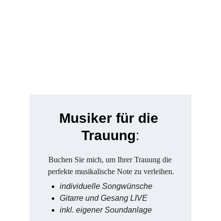
Musiker für die 
Trauung
:
Buchen Sie mich, um Ihrer Trauung die 
perfekte musikalische Note zu verleihen.
individuelle Songwünsche
Gitarre und Gesang LIVE
inkl. eigener Soundanlage