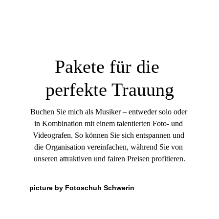
Pakete für die 
perfekte Trauung
Buchen Sie mich als Musiker – entweder solo oder 
in Kombination mit einem talentierten Foto- und 
Videografen. So können Sie sich entspannen und 
die Organisation vereinfachen, während Sie von 
unseren attraktiven und fairen Preisen profitieren.
picture by Fotoschuh Schwerin