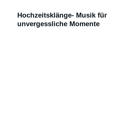
Hochzeitsklänge- Musik für 
unvergessliche Momente