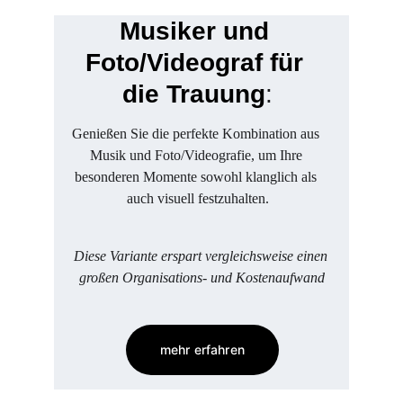
Musiker und 
Foto/Videograf für 
die Trauung
:
Genießen Sie die perfekte Kombination aus 
Musik und Foto/Videografie, um Ihre 
besonderen Momente sowohl klanglich als 
auch visuell festzuhalten.
Diese Variante erspart vergleichsweise einen 
großen Organisations- und Kostenaufwand
mehr erfahren