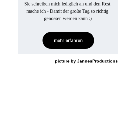
Sie schreiben mich lediglich an und den Rest 
mache ich - Damit der große Tag so richtig 
genossen werden kann :)
mehr erfahren
picture by JannesProductions