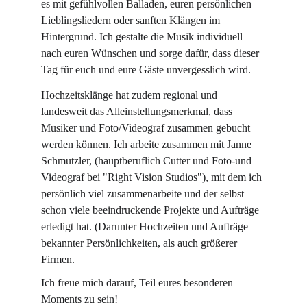
es mit gefühlvollen Balladen, euren persönlichen 
Lieblingsliedern oder sanften Klängen im 
Hintergrund. Ich gestalte die Musik individuell 
nach euren Wünschen und sorge dafür, dass dieser 
Tag für euch und eure Gäste unvergesslich wird. 
Hochzeitsklänge hat zudem regional und 
landesweit das Alleinstellungsmerkmal, dass 
Musiker und Foto/Videograf zusammen gebucht 
werden können. Ich arbeite zusammen mit Janne 
Schmutzler, (hauptberuflich Cutter und Foto-und 
Videograf bei "Right Vision Studios"), mit dem ich 
persönlich viel zusammenarbeite und der selbst 
schon viele beeindruckende Projekte und Aufträge 
erledigt hat. (Darunter Hochzeiten und Aufträge 
bekannter Persönlichkeiten, als auch größerer 
Firmen.
Ich freue mich darauf, Teil eures besonderen 
Moments zu sein!